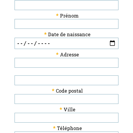
*
Prénom
*
Date de naissance
*
Adresse
*
Code postal
*
Ville
*
Téléphone