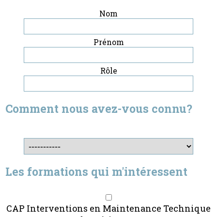
Nom
Prénom
Rôle
Comment nous avez-vous connu?
Les formations qui m'intéressent
CAP Interventions en Maintenance Technique