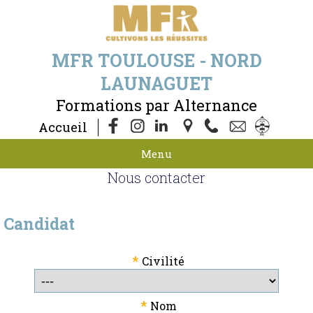
MFR TOULOUSE - NORD
LAUNAGUET
Formations par Alternance
Accueil
Menu
Nous contacter
Candidat
*
Civilité
*
Nom