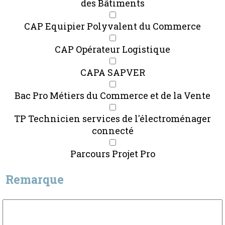
des Bâtiments
CAP Equipier Polyvalent du Commerce
CAP Opérateur Logistique
CAPA SAPVER
Bac Pro Métiers du Commerce et de la Vente
TP Technicien services de l'électroménager
connecté
Parcours Projet Pro
Remarque