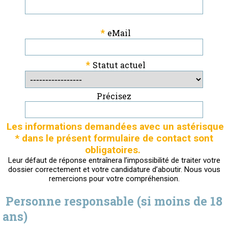
*
eMail
*
Statut actuel
Précisez
Les informations demandées avec un astérisque
* dans le présent formulaire de contact sont
obligatoires.
Leur défaut de réponse entraînera l’impossibilité de traiter votre
dossier correctement et votre candidature d’aboutir. Nous vous
remercions pour votre compréhension.
Personne responsable (si moins de 18
ans)