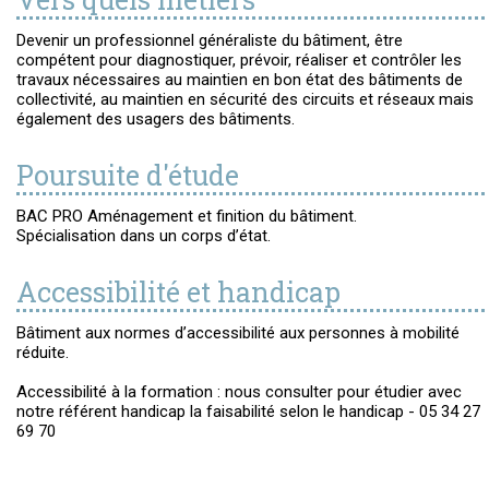
Devenir un professionnel généraliste du bâtiment, être
compétent pour diagnostiquer, prévoir, réaliser et contrôler les
travaux nécessaires au maintien en bon état des bâtiments de
collectivité, au maintien en sécurité des circuits et réseaux mais
également des usagers des bâtiments.
Poursuite d'étude
BAC PRO Aménagement et finition du bâtiment.
Spécialisation dans un corps d’état.
Accessibilité et handicap
Bâtiment aux normes d’accessibilité aux personnes à mobilité
réduite.
Accessibilité à la formation : nous consulter pour étudier avec
notre référent handicap la faisabilité selon le handicap - 05 34 27
69 70