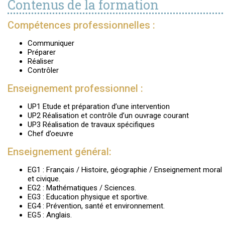
Contenus de la formation
Compétences professionnelles :
Communiquer
Préparer
Réaliser
Contrôler
Enseignement professionnel :
UP1 Etude et préparation d’une intervention
UP2 Réalisation et contrôle d’un ouvrage courant
UP3 Réalisation de travaux spécifiques
Chef d’oeuvre
Enseignement général:
EG1 : Français / Histoire, géographie / Enseignement moral
et civique.
EG2 : Mathématiques / Sciences.
EG3 : Education physique et sportive.
EG4 : Prévention, santé et environnement.
EG5 : Anglais.