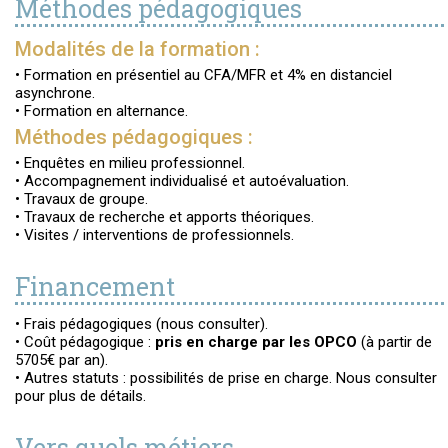
Méthodes pédagogiques
Modalités de la formation :
• Formation en présentiel au CFA/MFR et 4% en distanciel
asynchrone.
• Formation en alternance.
Méthodes pédagogiques :
• Enquêtes en milieu professionnel.
• Accompagnement individualisé et autoévaluation.
• Travaux de groupe.
• Travaux de recherche et apports théoriques.
• Visites / interventions de professionnels.
Financement
• Frais pédagogiques (nous consulter).
• Coût pédagogique :
pris en charge par les OPCO
(à partir de
5705€ par an).
• Autres statuts : possibilités de prise en charge. Nous consulter
pour plus de détails.
Vers quels métiers