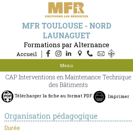
MFR TOULOUSE - NORD
LAUNAGUET
Formations par Alternance
Accueil
Menu
CAP Interventions en Maintenance Technique
des Bâtiments
Télécharger la fiche au format PDF
Imprimer
Organisation pédagogique
Durée