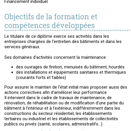
Financement individuel.
Objectifs de la formation et
compétences développées
Le titulaire de ce diplôme exerce ses activités dans les
entreprises chargées de l'entretien des bâtiments et dans les
services généraux.
Ses domaines d'activités concernent la maintenance:
des ouvrages de finition, menuisés du bâtiment, hourdés
des installations et équipements sanitaires et thermiques
(courants forts et faibles)
Pour assurer le maintien de l'état initial mais proposer aussi des
actions correctives afin d'améliorer leur performance.
Il intervient dans le cadre de travaux de maintenance, de
rénovation, de réhabilitation ou de modification d'une partie du
bâtiment à l'intérieur et à l'extérieur, indifféremment dans les
constructions du secteur résidentiel, les établissements
tertiaires ou industriel et les établissements de collectivités
publics ou privés (santé, scolaires, administratifs...)