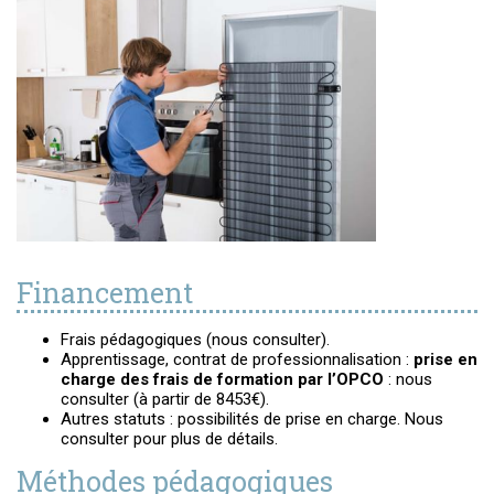
Financement
Frais pédagogiques (nous consulter).
Apprentissage, contrat de professionnalisation :
prise en
charge des frais de formation par l’OPCO
: nous
consulter (à partir de 8453€).
Autres statuts : possibilités de prise en charge. Nous
consulter pour plus de détails.
Méthodes pédagogiques