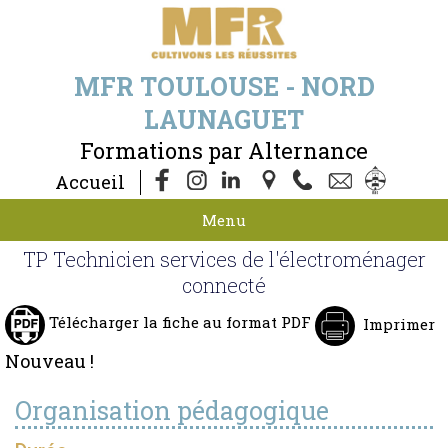
MFR TOULOUSE - NORD
LAUNAGUET
Formations par Alternance
Accueil
Menu
TP Technicien services de l'électroménager
connecté
Télécharger la fiche au format PDF
Imprimer
Nouveau !
Organisation pédagogique