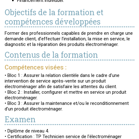
Financement individuel.
Objectifs de la formation et
compétences développées
Former des professionnels capables de prendre en charge une
demande client, d’effectuer l’installation, la mise en service, le
diagnostic et la réparation des produits électroménager.
Contenus de la formation
Compétences visées :
• Bloc 1 : Assurer la relation clientèle dans le cadre d'une
intervention de service après-vente sur un produit
électroménager afin de satisfaire les attentes du client.
• Bloc 2 : Installer, configurer et mettre en service un produit
électroménager.
• Bloc 3 : Assurer la maintenance et/ou le reconditionnement
d’un produit électroménager.
Examen
• Diplôme de niveau 4.
• Certification : TP Technicien service de l'électroménager