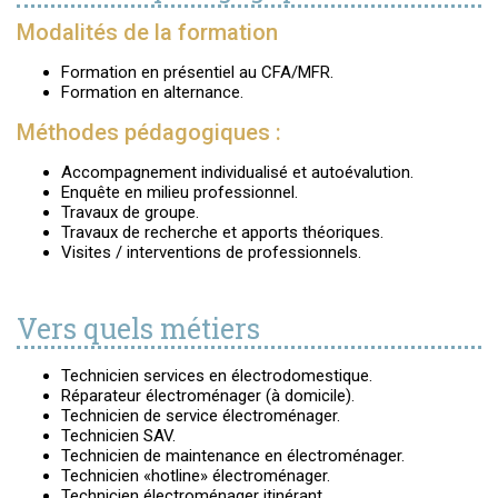
Modalités de la formation
Formation en présentiel au CFA/MFR.
Formation en alternance.
Méthodes pédagogiques :
Accompagnement individualisé et autoévalution.
Enquête en milieu professionnel.
Travaux de groupe.
Travaux de recherche et apports théoriques.
Visites / interventions de professionnels.
Vers quels métiers
Technicien services en électrodomestique.
Réparateur électroménager (à domicile).
Technicien de service électroménager.
Technicien SAV.
Technicien de maintenance en électroménager.
Technicien «hotline» électroménager.
Technicien électroménager itinérant.