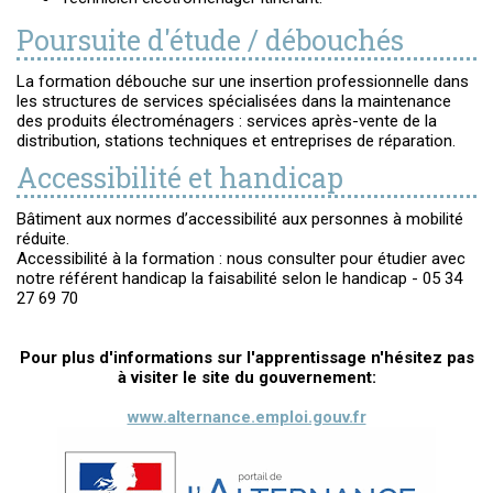
Poursuite d'étude / débouchés
La formation débouche sur une insertion professionnelle dans
les structures de services spécialisées dans la maintenance
des produits électroménagers : services après-vente de la
distribution, stations techniques et entreprises de réparation.
Accessibilité et handicap
Bâtiment aux normes d’accessibilité aux personnes à mobilité
réduite.
Accessibilité à la formation : nous consulter pour étudier avec
notre référent handicap la faisabilité selon le handicap - 05 34
27 69 70
Pour plus d'informations sur l'apprentissage n'hésitez pas
à visiter le site du gouvernement:
www.alternance.emploi.gouv.fr