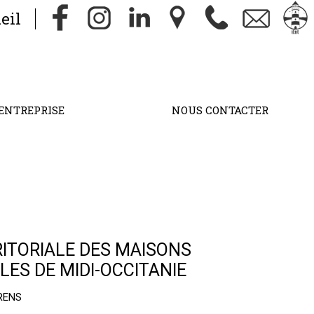
eil
ENTREPRISE
NOUS CONTACTER
RITORIALE DES MAISONS
LES DE MIDI-OCCITANIE
BRENS