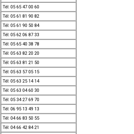
Tél: 05 65 47 00 60
Tél: 05 61 81 90 82
Tél: 05 61 90 50 84
Tél: 05 62 06 87 33
Tél: 05 65 40 38 78
Tél: 05 63 82 20 20
Tél: 05 63 81 21 50
Tél: 05 63 57 05 15
Tél: 05 63 25 14 14
Tél: 05 63 04 60 30
Tél: 05 34 27 69 70
Tél: 06 95 13 49 13
Tél: 04 66 83 50 55
Tél: 04 66 42 84 21