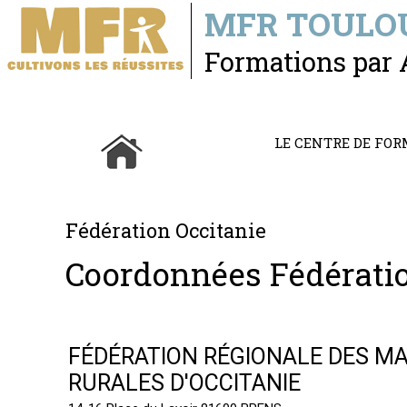
MFR TOULOU
Formations par 
LE CENTRE DE FO
Fédération Occitanie
Coordonnées Fédérati
FÉDÉRATION RÉGIONALE DES MA
RURALES D'OCCITANIE